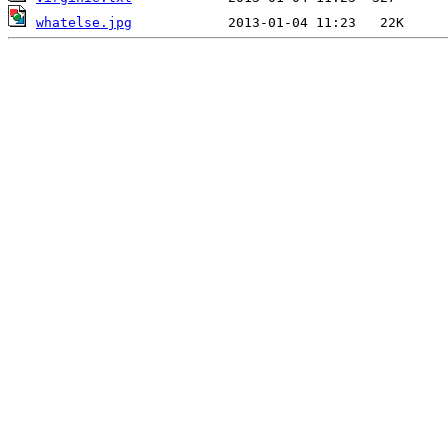
whatelse.jpg